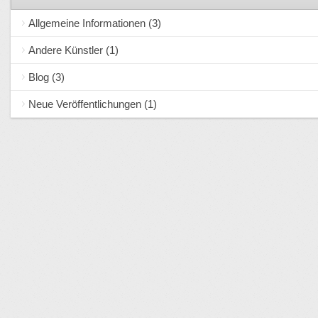
Allgemeine Informationen
(3)
Andere Künstler
(1)
Blog
(3)
Neue Veröffentlichungen
(1)